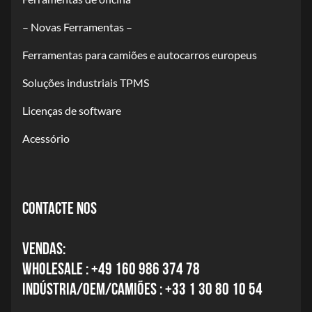
– Novas Ferramentas –
Ferramentas para camiões e autocarros europeus
Soluções industriais TPMS
Licenças de software
Acessório
CONTACTE NOS
VENDAS:
WHOLESALE : +49 160 986 374 78
INDÚSTRIA/OEM/CAMIÕES : +33 1 30 80 10 54