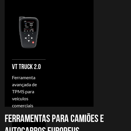
VT TRUCK 2.0
Ferramenta
avançada de
TPMS para
veículos
comerciais
FERRAMENTAS PARA CAMIÕES E