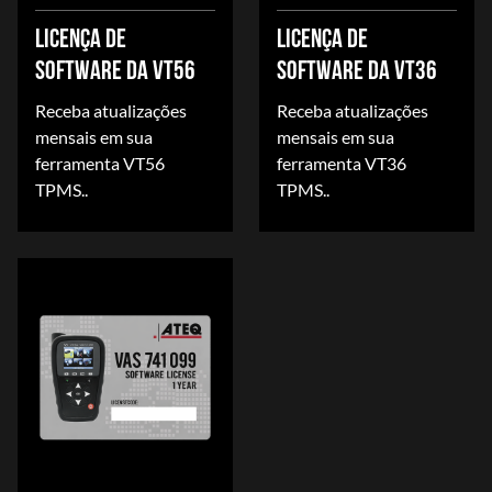
LICENÇA DE
LICENÇA DE
SOFTWARE DA VT56
SOFTWARE DA VT36
Receba atualizações
Receba atualizações
mensais em sua
mensais em sua
ferramenta VT56
ferramenta VT36
TPMS..
TPMS..