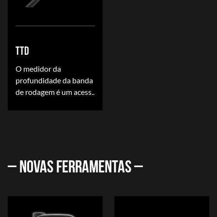
TTD
O medidor da
profundidade da banda
de rodagem é um acess..
– NOVAS FERRAMENTAS –