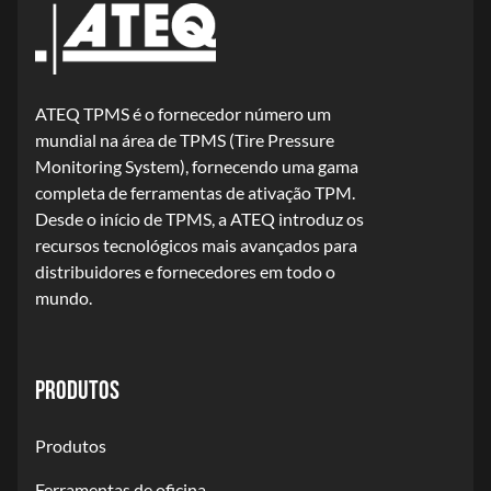
ATEQ TPMS é o fornecedor número um
mundial na área de TPMS (Tire Pressure
Monitoring System), fornecendo uma gama
completa de ferramentas de ativação TPM.
Desde o início de TPMS, a ATEQ introduz os
recursos tecnológicos mais avançados para
distribuidores e fornecedores em todo o
mundo.
PRODUTOS
Produtos
Ferramentas de oficina