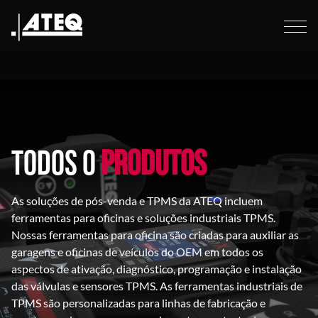
TODOS O
PRODUTOS
As soluções de pós-venda e TPMS da ATEQ incluem
ferramentas para oficinas e soluções industriais TPMS.
Nossas ferramentas para oficina são criadas para auxiliar as
garagens e oficinas de veículos do OEM em todos os
aspectos de ativação, diagnóstico, programação e instalação
das válvulas e sensores TPMS. As ferramentas industriais de
TPMS são personalizadas para linhas de fabricação e