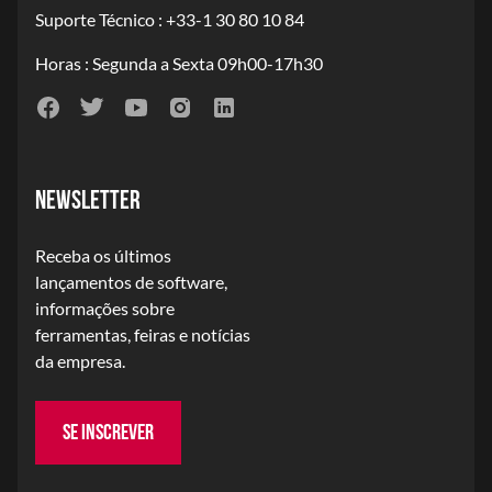
Suporte Técnico : +33-1 30 80 10 84
Horas : Segunda a Sexta 09h00-17h30
NEWSLETTER
Receba os últimos
lançamentos de software,
informações sobre
ferramentas, feiras e notícias
da empresa.
SE INSCREVER