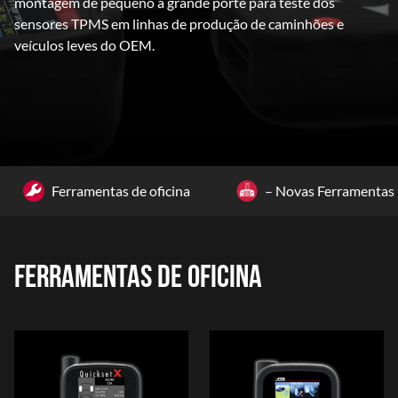
montagem de pequeno a grande porte para teste dos
sensores TPMS em linhas de produção de caminhões e
veículos leves do OEM.
Ferramentas de oficina
– Novas Ferramentas
FERRAMENTAS DE OFICINA