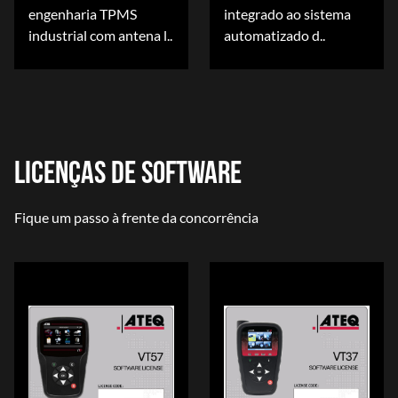
engenharia TPMS
integrado ao sistema
industrial com antena l..
automatizado d..
LICENÇAS DE SOFTWARE
Fique um passo à frente da concorrência