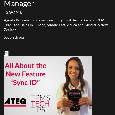
Manager
10.09.2018
Agneta Ronceret holds responsibility for Aftermarket and OEM
TPMS tool sales in Europe, Middle East, Africa and Australia/New
Zealand.
Scopri di più