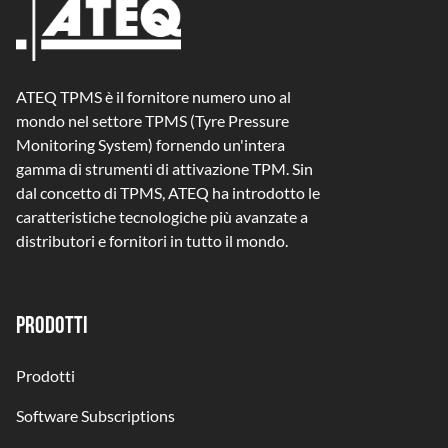
ATEQ TPMS è il fornitore numero uno al
mondo nel settore TPMS (Tyre Pressure
Monitoring System) fornendo un'intera
gamma di strumenti di attivazione TPM. Sin
dal concetto di TPMS, ATEQ ha introdotto le
caratteristiche tecnologiche più avanzate a
distributori e fornitori in tutto il mondo.
PRODOTTI
Prodotti
Software Subscriptions