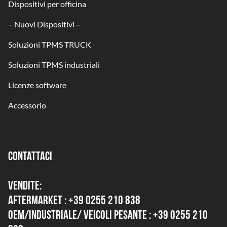
Dispositivi per officina
– Nuovi Dispositivi –
Soluzioni TPMS TRUCK
Soluzioni TPMS industriali
Licenze software
Accessorio
CONTATTACI
VENDITE:
AFTERMARKET : +39 0255 210 838
OEM/INDUSTRIALE/ VEICOLI PESANTE : +39 0255 210